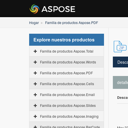
Hogar
Familia de productos Aspose.PDF
Explore nuestros productos
Familia de productos Aspose.Total
Desca
Familia de productos Aspose.Words
Familia de productos Aspose.PDF
detall
Familia de productos Aspose.Cells
Familia de productos Aspose.Email
Desca
Familia de productos Aspose.Slides
Familia de productos Aspose.Imaging
Familia de productos Aspose.BarCode
May 22