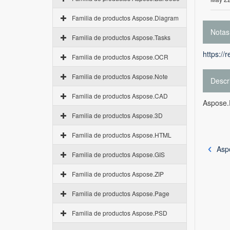
Familia de productos Aspose.Diagram
Notas
Familia de productos Aspose.Tasks
https://
Familia de productos Aspose.OCR
Familia de productos Aspose.Note
Descr
Familia de productos Aspose.CAD
Aspose.
Familia de productos Aspose.3D
Familia de productos Aspose.HTML
Asp
Familia de productos Aspose.GIS
Familia de productos Aspose.ZIP
Familia de productos Aspose.Page
Familia de productos Aspose.PSD