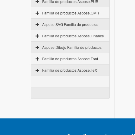
Familia de productos Aspose.PUB
Familia de productos Aspose.OMR
Aspose.SVG Familia de productos
Familia de productos Aspose.Finance
Aspose.Dibujo Familia de productos
Familia de productos Aspose.Font
Familia de productos Aspose.TeX