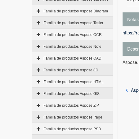
Familia de productos Aspose.Diagram
Notas
Familia de productos Aspose.Tasks
https://
Familia de productos Aspose.OCR
Familia de productos Aspose.Note
Descr
Familia de productos Aspose.CAD
Aspose.
Familia de productos Aspose.3D
Familia de productos Aspose.HTML
Asp
Familia de productos Aspose.GIS
Familia de productos Aspose.ZIP
Familia de productos Aspose.Page
Familia de productos Aspose.PSD