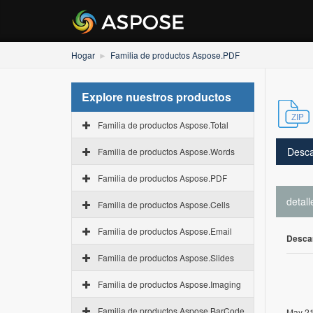
Hogar
Familia de productos Aspose.PDF
Explore nuestros productos
Familia de productos Aspose.Total
Desca
Familia de productos Aspose.Words
Familia de productos Aspose.PDF
detall
Familia de productos Aspose.Cells
Familia de productos Aspose.Email
Desca
Familia de productos Aspose.Slides
Familia de productos Aspose.Imaging
Familia de productos Aspose.BarCode
May 21