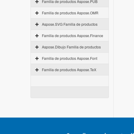
Familia de productos Aspose.PUB
Familia de productos Aspose.OMR
Aspose.SVG Familia de productos
Familia de productos Aspose.Finance
Aspose.Dibujo Familia de productos
Familia de productos Aspose.Font
Familia de productos Aspose.TeX