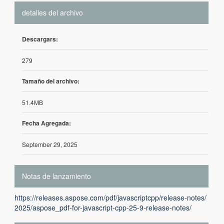
detalles del archivo
Descargars:
279
Tamaño del archivo:
51.4MB
Fecha Agregada:
September 29, 2025
Notas de lanzamiento
https://releases.aspose.com/pdf/javascriptcpp/release-notes/
2025/aspose_pdf-for-javascript-cpp-25-9-release-notes/