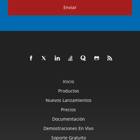
Enviar
Inicio
Productos
Nuevos Lanzamientos
Precios
Documentación
Demostraciones En Vivo
Soporte Gratuito