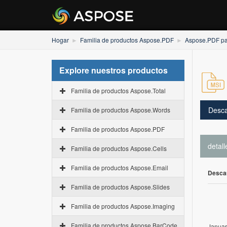
Hogar
Familia de productos Aspose.PDF
Aspose.PDF pa
Explore nuestros productos
Familia de productos Aspose.Total
Desca
Familia de productos Aspose.Words
Familia de productos Aspose.PDF
detall
Familia de productos Aspose.Cells
Familia de productos Aspose.Email
Desca
Familia de productos Aspose.Slides
Familia de productos Aspose.Imaging
Familia de productos Aspose.BarCode
Januar