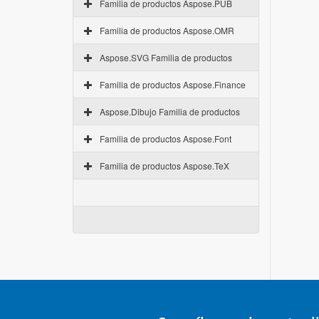
Familia de productos Aspose.PUB
Familia de productos Aspose.OMR
Aspose.SVG Familia de productos
Familia de productos Aspose.Finance
Aspose.Dibujo Familia de productos
Familia de productos Aspose.Font
Familia de productos Aspose.TeX