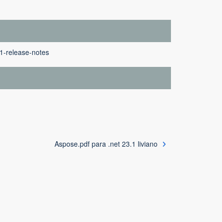
-1-release-notes
Aspose.pdf para .net 23.1 liviano