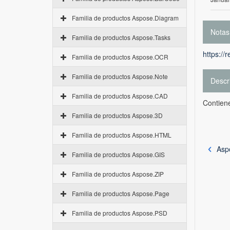
Familia de productos Aspose.Diagram
Notas
Familia de productos Aspose.Tasks
https://
Familia de productos Aspose.OCR
Familia de productos Aspose.Note
Descr
Familia de productos Aspose.CAD
Contien
Familia de productos Aspose.3D
Familia de productos Aspose.HTML
Asp
Familia de productos Aspose.GIS
Familia de productos Aspose.ZIP
Familia de productos Aspose.Page
Familia de productos Aspose.PSD