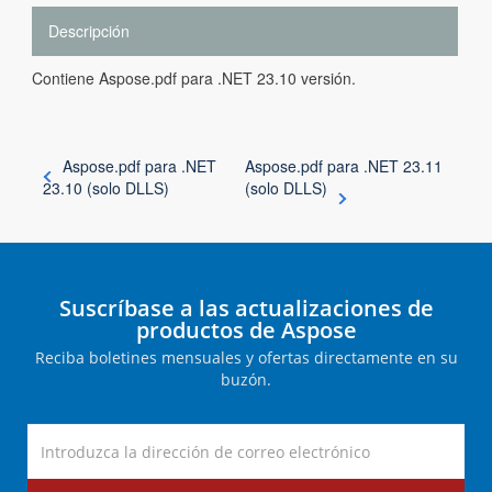
Descripción
Contiene Aspose.pdf para .NET 23.10 versión.
Aspose.pdf para .NET
Aspose.pdf para .NET 23.11
23.10 (solo DLLS)
(solo DLLS)
Suscríbase a las actualizaciones de
productos de Aspose
Reciba boletines mensuales y ofertas directamente en su
buzón.