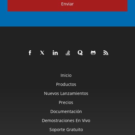
Enviar
Inicio
Productos
Nuevos Lanzamientos
Precios
Documentación
Demostraciones En Vivo
Soporte Gratuito