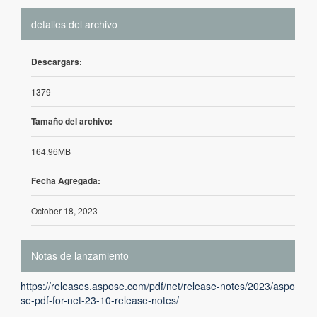
detalles del archivo
Descargars:
1379
Tamaño del archivo:
164.96MB
Fecha Agregada:
October 18, 2023
Notas de lanzamiento
https://releases.aspose.com/pdf/net/release-notes/2023/aspo
se-pdf-for-net-23-10-release-notes/