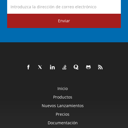
Enviar
Inicio
Productos
Nuevos Lanzamientos
Precios
Documentación