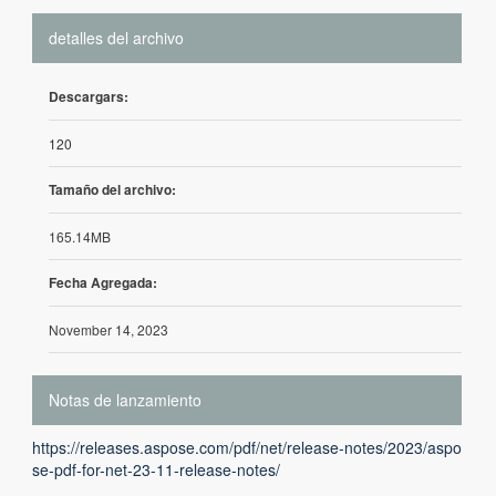
detalles del archivo
Descargars:
120
Tamaño del archivo:
165.14MB
Fecha Agregada:
November 14, 2023
Notas de lanzamiento
https://releases.aspose.com/pdf/net/release-notes/2023/aspo
se-pdf-for-net-23-11-release-notes/