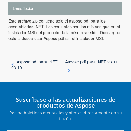
Descripción
Este archivo zip contiene solo el aspose.pdf para los
ensamblados .NET. Los conjuntos son los mismos que en el
instalador MSI del producto de la misma versión. Descargue
esto si desea usar Aspose.pdf sin el instalador MSI.
Aspose.pdf para .NET
Aspose.pdf para .NET 23.11
23.10
Suscríbase a las actualizaciones de
productos de Aspose
Reciba boletines mensuales y ofertas directamente en su
buzón.