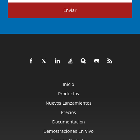
Enviar
Inicio
Productos
Nuevos Lanzamientos
Precios
Documentación
Demostraciones En Vivo