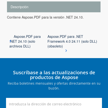
Descripción
Contiene Aspose.PDF para la versión .NET 24.10.
Aspose.PDF para
Aspose.PDF para .NET
.NET 24.10 (solo
Framework 4.0 24.11 (solo DLL)
archivos DLL)
(obsoleto)
Suscríbase a las actualizaciones de
productos de Aspose
Reciba boletines mensuales y ofertas directamente en su
buzón.