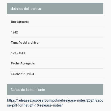
detalles del archivo
Descargars:
1242
Tamaño del archivo:
193.74MB
Fecha Agregada:
October 11, 2024
Notas de lanzamiento
https://releases.aspose.com/pdf/net/release-notes/2024/aspo
se-pdf-for-net-24-10-release-notes/