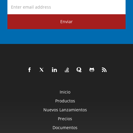
Enviar
Inicio
Productos
Nuevos Lanzamientos
Precios
Documentos