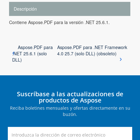
Descripción
Contiene Aspose.PDF para la versión .NET 25.6.1.
Aspose.PDF para
Aspose.PDF para .NET Framework
.NET 25.6.1 (solo
4.0 25.7 (solo DLL) (obsoleto)
DLL)
Suscríbase a las actualizaciones de
productos de Aspose
Reciba boletines mensuales y ofertas directamente en su
buzón.