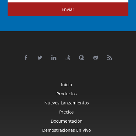
Enviar
Inicio
Productos
Nuevos Lanzamientos
Precios
Documentación
Demostraciones En Vivo