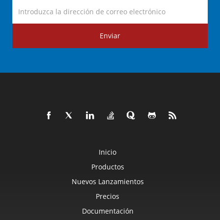
Enviar
Inicio
Productos
Nuevos Lanzamientos
Precios
Documentación