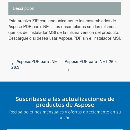
Descripción
Este archivo ZIP contiene únicamente los ensamblados de
Aspose.PDF para .NET. Los ensamblados son los mismos
que los del instalador MSI de la misma versión del producto.
Descárguelo si desea usar Aspose.PDF sin el instalador MSI.
Aspose.PDF para .NET
Aspose.PDF para .NET 26.4
26.3
Suscríbase a las actualizaciones de
productos de Aspose
Reciba boletines mensuales y ofertas directamente en su
buzón.