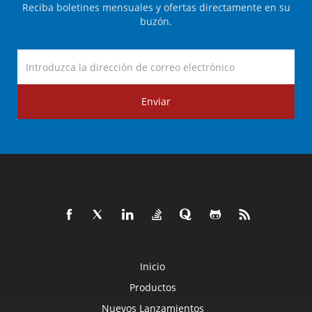
Reciba boletines mensuales y ofertas directamente en su
buzón.
Enviar
Inicio
Productos
Nuevos Lanzamientos