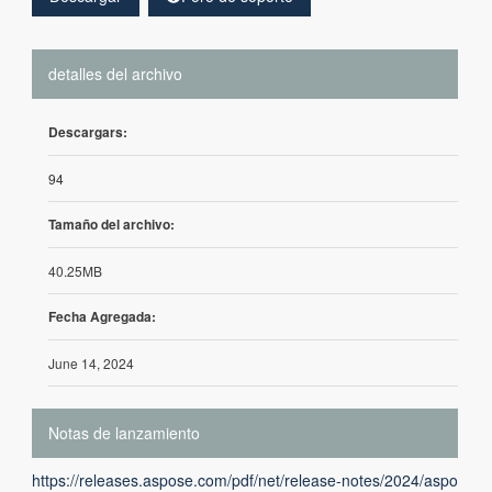
detalles del archivo
Descargars:
94
Tamaño del archivo:
40.25MB
Fecha Agregada:
June 14, 2024
Notas de lanzamiento
https://releases.aspose.com/pdf/net/release-notes/2024/aspo