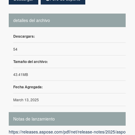
detalles del archivo
Descargars:
54
Tamaño del archivo:
43.41MB
Fecha Agregada:
March 13, 2025
Notas de lanzamiento
https://releases.aspose.com/pdf/net/release-notes/2025/aspo