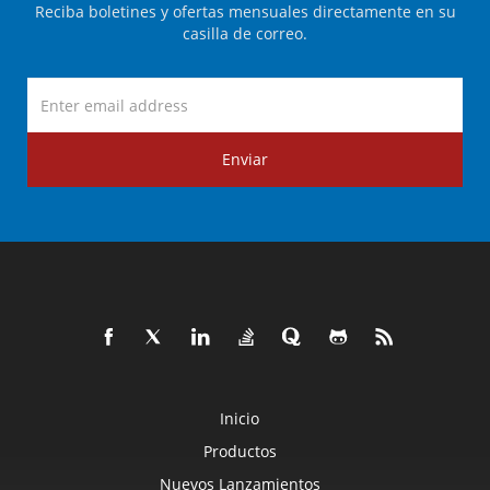
Reciba boletines y ofertas mensuales directamente en su
casilla de correo.
Enviar
Inicio
Productos
Nuevos Lanzamientos