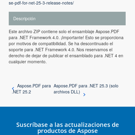
se-pdf-for-net-25-3-release-notes/
Descripción
Este archivo ZIP contiene solo el ensamblaje Aspose.PDF
para .NET Framework 4.0. ¡Importante! Esto se proporciona
por motivos de compatibilidad. Se ha descontinuado el
soporte para .NET Framework 4.0. Nos reservamos el
derecho de dejar de publicar el ensamblado para .NET 4 en
cualquier momento.
Aspose.PDF para
Aspose.PDF para .NET 25.3 (solo
.NET 25.2
archivos DLL)
Suscríbase a las actualizaciones de
productos de Aspose