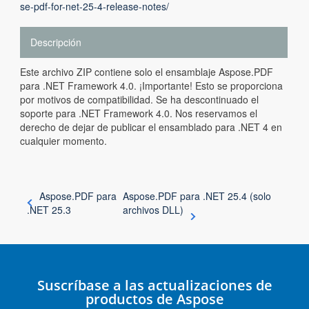
se-pdf-for-net-25-4-release-notes/
Descripción
Este archivo ZIP contiene solo el ensamblaje Aspose.PDF
para .NET Framework 4.0. ¡Importante! Esto se proporciona
por motivos de compatibilidad. Se ha descontinuado el
soporte para .NET Framework 4.0. Nos reservamos el
derecho de dejar de publicar el ensamblado para .NET 4 en
cualquier momento.
Aspose.PDF para
Aspose.PDF para .NET 25.4 (solo
.NET 25.3
archivos DLL)
Suscríbase a las actualizaciones de
productos de Aspose