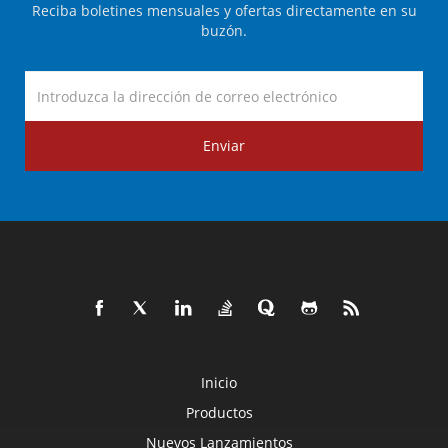
Reciba boletines mensuales y ofertas directamente en su
buzón.
Enviar
Inicio
Productos
Nuevos Lanzamientos