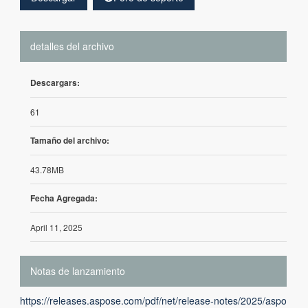
detalles del archivo
Descargars:
61
Tamaño del archivo:
43.78MB
Fecha Agregada:
April 11, 2025
Notas de lanzamiento
https://releases.aspose.com/pdf/net/release-notes/2025/aspo