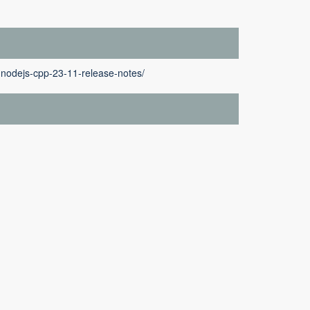
-nodejs-cpp-23-11-release-notes/