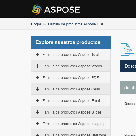
Hogar
Familia de productos Aspose.PDF
Explore nuestros productos
Familia de productos Aspose.Total
Desca
Familia de productos Aspose.Words
Familia de productos Aspose.PDF
detall
Familia de productos Aspose.Cells
Familia de productos Aspose.Email
Desca
Familia de productos Aspose.Slides
Familia de productos Aspose.Imaging
Familia de productos Aspose.BarCode
Novemb