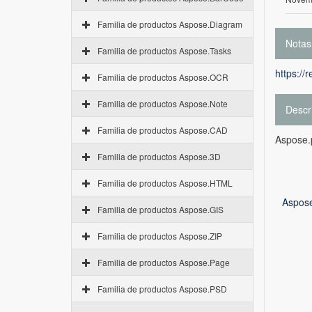
Familia de productos Aspose.Diagram
Notas
Familia de productos Aspose.Tasks
https://
Familia de productos Aspose.OCR
Familia de productos Aspose.Note
Descr
Familia de productos Aspose.CAD
Aspose.
Familia de productos Aspose.3D
Familia de productos Aspose.HTML
Aspose
Familia de productos Aspose.GIS
Familia de productos Aspose.ZIP
Familia de productos Aspose.Page
Familia de productos Aspose.PSD