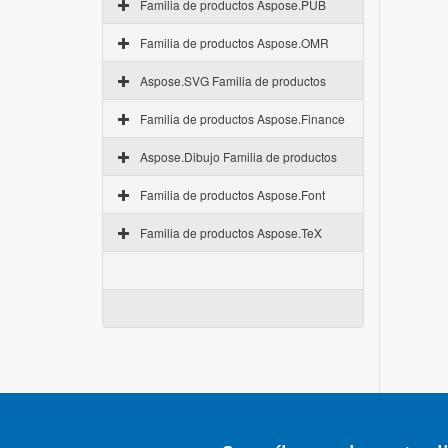
Familia de productos Aspose.PUB
Familia de productos Aspose.OMR
Aspose.SVG Familia de productos
Familia de productos Aspose.Finance
Aspose.Dibujo Familia de productos
Familia de productos Aspose.Font
Familia de productos Aspose.TeX