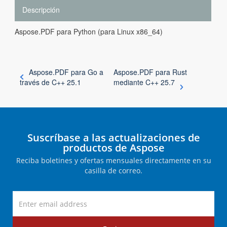
Descripción
Aspose.PDF para Python (para Linux x86_64)
Aspose.PDF para Go a
Aspose.PDF para Rust
través de C++ 25.1
mediante C++ 25.7
Suscríbase a las actualizaciones de
productos de Aspose
Reciba boletines y ofertas mensuales directamente en su
casilla de correo.