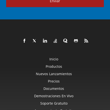
Enviar
Inicio
Productos
Nuevos Lanzamientos
Precios
Documentos
Demostraciones En Vivo
Soporte Gratuito