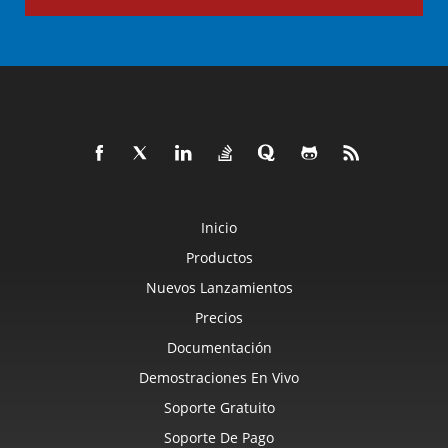
Inicio
Productos
Nuevos Lanzamientos
Precios
Documentación
Demostraciones En Vivo
Soporte Gratuito
Soporte De Pago