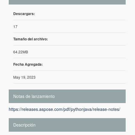
Descargars:
17
Tamaño del archivo:
64.22MB
Fecha Agregada:
May 19, 2023
Notas de lanzamiento
https://releases.aspose.com/pdf/pythonjava/release-notes/
Descripción