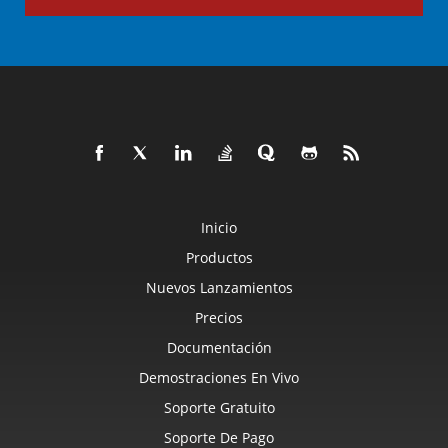
Inicio
Productos
Nuevos Lanzamientos
Precios
Documentación
Demostraciones En Vivo
Soporte Gratuito
Soporte De Pago