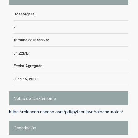
Descargars:
7
Tamaño del archivo:
64.22MB
Fecha Agregada:
June 15, 2023
Notas de lanzamiento
https://releases.aspose.com/pdf/pythonjava/release-notes/
Descripción