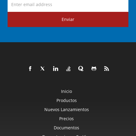
Enviar
Inicio
Productos
Nuevos Lanzamientos
Precios
Documentos