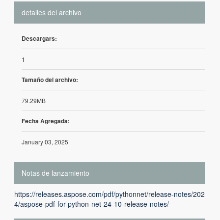
detalles del archivo
Descargars:
1
Tamaño del archivo:
79.29MB
Fecha Agregada:
January 03, 2025
Notas de lanzamiento
https://releases.aspose.com/pdf/pythonnet/release-notes/202
4/aspose-pdf-for-python-net-24-10-release-notes/