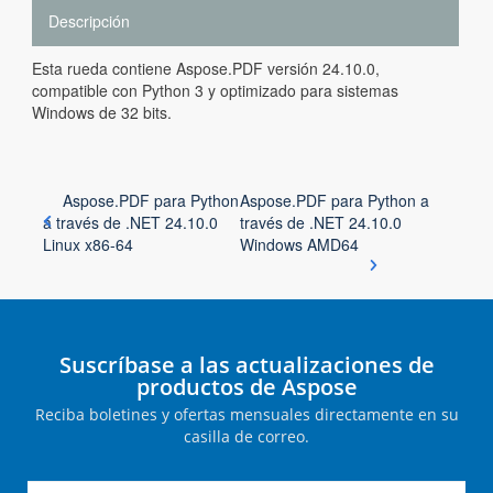
Descripción
Esta rueda contiene Aspose.PDF versión 24.10.0,
compatible con Python 3 y optimizado para sistemas
Windows de 32 bits.
Aspose.PDF para Python
Aspose.PDF para Python a
a través de .NET 24.10.0
través de .NET 24.10.0
Linux x86-64
Windows AMD64
Suscríbase a las actualizaciones de
productos de Aspose
Reciba boletines y ofertas mensuales directamente en su
casilla de correo.