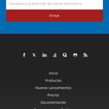
Enviar
Inicio
Productos
Nuevos Lanzamientos
Precios
Documentación