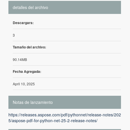
detalles del archivo
Descargars:
3
Tamaño del archivo:
90.14MB
Fecha Agregada:
April 10, 2025
Notas de lanzamiento
https://releases.aspose.com/pdf/pythonnet/release-notes/202
5/aspose-pdf-for-python-net-25-2-release-notes/