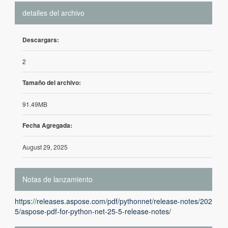
detalles del archivo
Descargars:
2
Tamaño del archivo:
91.49MB
Fecha Agregada:
August 29, 2025
Notas de lanzamiento
https://releases.aspose.com/pdf/pythonnet/release-notes/202
5/aspose-pdf-for-python-net-25-5-release-notes/