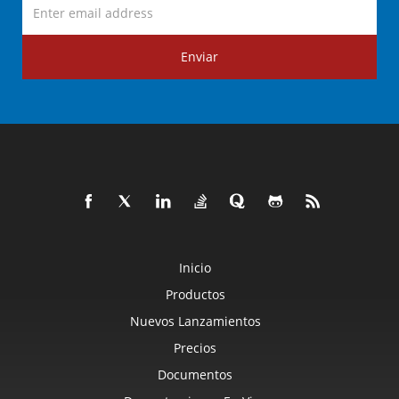
Enviar
Inicio
Productos
Nuevos Lanzamientos
Precios
Documentos