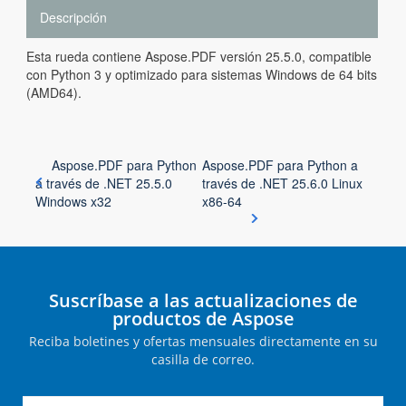
Descripción
Esta rueda contiene Aspose.PDF versión 25.5.0, compatible
con Python 3 y optimizado para sistemas Windows de 64 bits
(AMD64).
Aspose.PDF para Python
Aspose.PDF para Python a
a través de .NET 25.5.0
través de .NET 25.6.0 Linux
Windows x32
x86-64
Suscríbase a las actualizaciones de
productos de Aspose
Reciba boletines y ofertas mensuales directamente en su
casilla de correo.