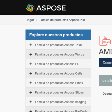
Hogar
Familia de productos Aspose.PDF
Explore nuestros productos
Familia de productos Aspose.Total
AM
Familia de productos Aspose.Words
Desca
Familia de productos Aspose.PDF
Familia de productos Aspose.Cells
detall
Familia de productos Aspose.Email
Familia de productos Aspose.Slides
Desca
Familia de productos Aspose.Imaging
Familia de productos Aspose.BarCode