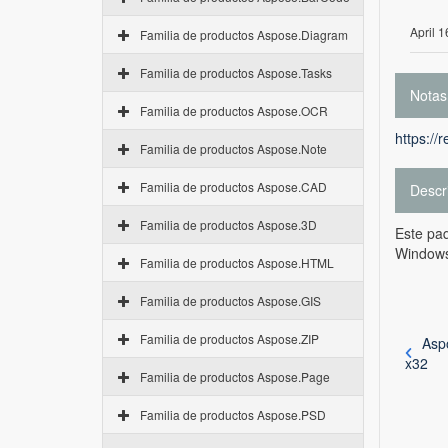
April 1
Familia de productos Aspose.Diagram
Familia de productos Aspose.Tasks
Notas
Familia de productos Aspose.OCR
https://
Familia de productos Aspose.Note
Familia de productos Aspose.CAD
Descr
Familia de productos Aspose.3D
Este paq
Windows
Familia de productos Aspose.HTML
Familia de productos Aspose.GIS
Familia de productos Aspose.ZIP
Asp
x32
Familia de productos Aspose.Page
Familia de productos Aspose.PSD