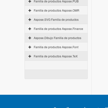
Familia de productos Aspose.PUB
Familia de productos Aspose.OMR
Aspose.SVG Familia de productos
Familia de productos Aspose.Finance
Aspose.Dibujo Familia de productos
Familia de productos Aspose.Font
Familia de productos Aspose.TeX