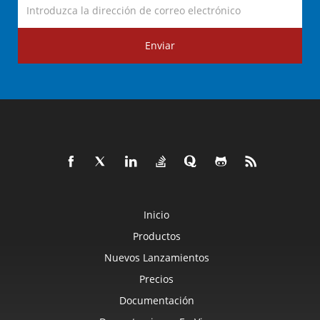
Enviar
Inicio
Productos
Nuevos Lanzamientos
Precios
Documentación