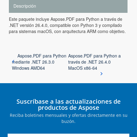
Descripción
Este paquete incluye Aspose.PDF para Python a través de
.NET versión 26.4.0, compatible con Python 3 y compilado
para sistemas macOS, con arquitectura ARM como objetivo.
Aspose.PDF para Python
Aspose.PDF para Python a
mediante .NET 26.3.0
través de .NET 26.4.0
Windows AMD64
MacOS x86-64
Suscríbase a las actualizaciones de
productos de Aspose
Reciba boletines mensuales y ofertas directamente en su
buzón.