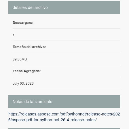
detalles del archivo
Descargars:
1
Tamaño del archivo:
89.86MB
Fecha Agregada:
July 03, 2026
Notas de lanzamiento
https://releases.aspose.com/pdf/pythonnet/release-notes/202
6/aspose-pdf-for-python-net-26-4-release-notes/