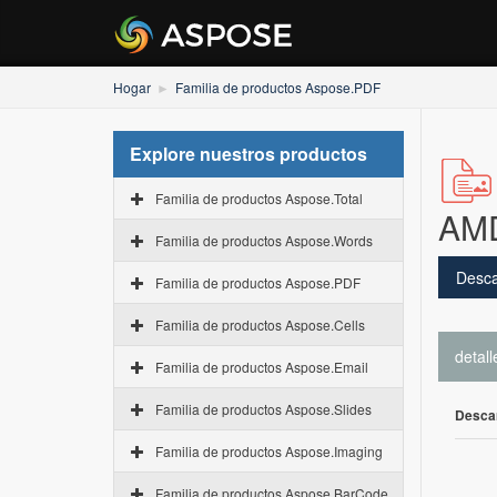
Hogar
Familia de productos Aspose.PDF
Explore nuestros productos
Familia de productos Aspose.Total
AM
Familia de productos Aspose.Words
Desca
Familia de productos Aspose.PDF
Familia de productos Aspose.Cells
detall
Familia de productos Aspose.Email
Familia de productos Aspose.Slides
Desca
Familia de productos Aspose.Imaging
Familia de productos Aspose.BarCode