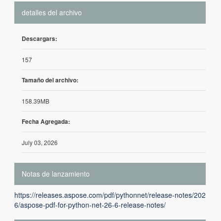
detalles del archivo
Descargars:
157
Tamaño del archivo:
158.39MB
Fecha Agregada:
July 03, 2026
Notas de lanzamiento
https://releases.aspose.com/pdf/pythonnet/release-notes/202
6/aspose-pdf-for-python-net-26-6-release-notes/