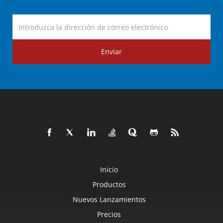
Enviar
Inicio
Productos
Nuevos Lanzamientos
Precios