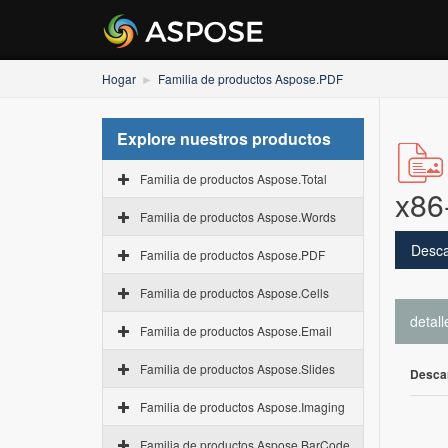
Hogar
Familia de productos Aspose.PDF
Explore nuestros productos
Familia de productos Aspose.Total
x86
Familia de productos Aspose.Words
Desca
Familia de productos Aspose.PDF
Familia de productos Aspose.Cells
detall
Familia de productos Aspose.Email
Familia de productos Aspose.Slides
Desca
Familia de productos Aspose.Imaging
Familia de productos Aspose.BarCode