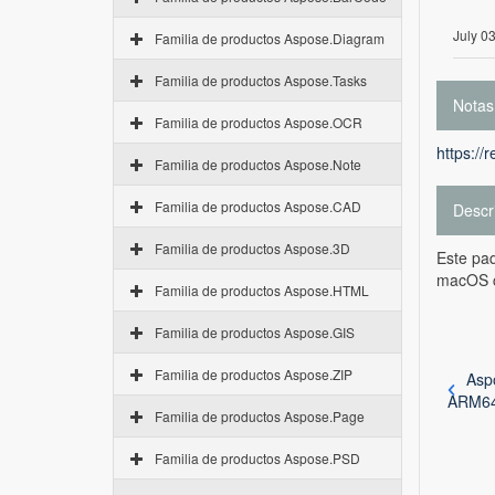
July 0
Familia de productos Aspose.Diagram
Familia de productos Aspose.Tasks
Notas
Familia de productos Aspose.OCR
https://
Familia de productos Aspose.Note
Familia de productos Aspose.CAD
Descr
Familia de productos Aspose.3D
Este paq
macOS c
Familia de productos Aspose.HTML
Familia de productos Aspose.GIS
Familia de productos Aspose.ZIP
Asp
ARM6
Familia de productos Aspose.Page
Familia de productos Aspose.PSD