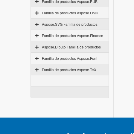
Familia de productos Aspose.PUB
Familia de productos Aspose.OMR
Aspose.SVG Familia de productos
Familia de productos Aspose.Finance
Aspose.Dibujo Familia de productos
Familia de productos Aspose.Font
Familia de productos Aspose.TeX