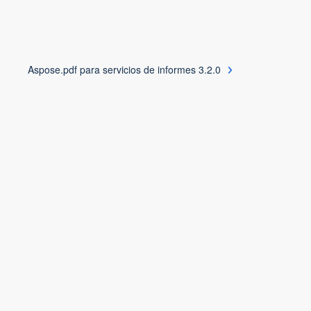
Aspose.pdf para servicios de informes 3.2.0