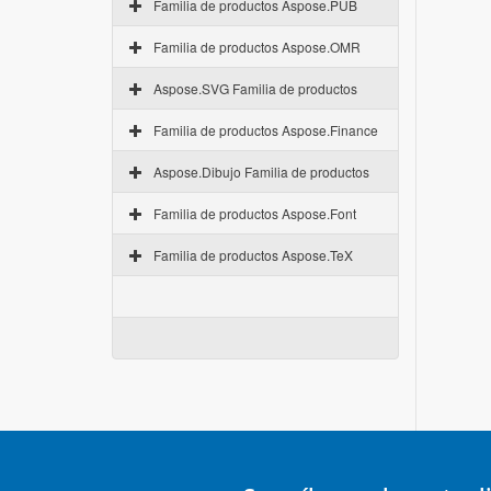
Familia de productos Aspose.PUB
Familia de productos Aspose.OMR
Aspose.SVG Familia de productos
Familia de productos Aspose.Finance
Aspose.Dibujo Familia de productos
Familia de productos Aspose.Font
Familia de productos Aspose.TeX