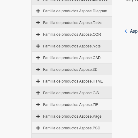
Familia de productos Aspose.Diagram
Familia de productos Aspose.Tasks
Aspo
Familia de productos Aspose.OCR
Familia de productos Aspose.Note
Familia de productos Aspose.CAD
Familia de productos Aspose.3D
Familia de productos Aspose.HTML
Familia de productos Aspose.GIS
Familia de productos Aspose.ZIP
Familia de productos Aspose.Page
Familia de productos Aspose.PSD