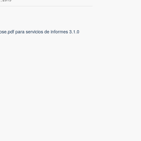
se.pdf para servicios de informes 3.1.0