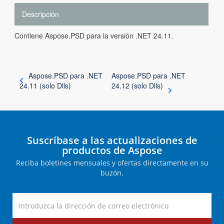
Descripción
Contiene Aspose.PSD para la versión .NET 24.11.
Aspose.PSD para .NET
Aspose.PSD para .NET
24.11 (solo Dlls)
24.12 (solo Dlls)
Suscríbase a las actualizaciones de
productos de Aspose
Reciba boletines mensuales y ofertas directamente en su
buzón.