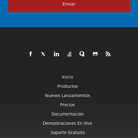
Enviar
Inicio
Productos
Nuevos Lanzamientos
Precios
Documentación
Demostraciones En Vivo
Soporte Gratuito