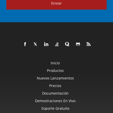
Enviar
Inicio
Productos
Nuevos Lanzamientos
Precios
Documentación
Demostraciones En Vivo
Soporte Gratuito