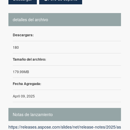
detalles del archivo
Descargars:
180
Tamaño del archivo:
179.99MB
Fecha Agregada:
April 09, 2025
Notas de lanzamiento
https://releases.aspose.com/slides/net/release-notes/2025/as