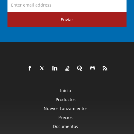
Enviar
Inicio
Productos
Nuevos Lanzamientos
Precios
Documentos