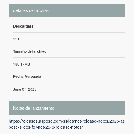
detalles del archivo
Descargars:
121
Tamaño del archivo:
180.17MB
Fecha Agregada:
June 07, 2025
Notas de lanzamiento
https://releases.aspose.com/slides/net/release-notes/2025/as
pose-slides-for-net-25-6-release-notes/