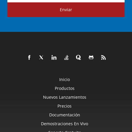
Enviar
Inicio
Productos
Nuevos Lanzamientos
Precios
Documentación
Demostraciones En Vivo