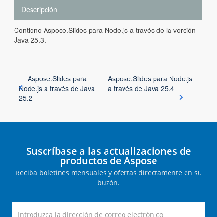
Descripción
Contiene Aspose.Slides para Node.js a través de la versión
Java 25.3.
Aspose.Slides para
Aspose.Slides para Node.js
Node.js a través de Java
a través de Java 25.4
25.2
Suscríbase a las actualizaciones de
productos de Aspose
Reciba boletines mensuales y ofertas directamente en su
buzón.