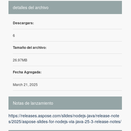
detalles del archivo
Descargars:
6
Tamaño del archivo:
26.97MB
Fecha Agregada:
March 21, 2025
Notas de lanzamiento
https://releases.aspose.com/slides/nodejs-java/release-note
s/2025/aspose-slides-for-nodejs-via-java-25-3-release-notes/