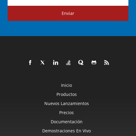
Enviar
Inicio
Productos
Nuevos Lanzamientos
Precios
Documentación
Demostraciones En Vivo