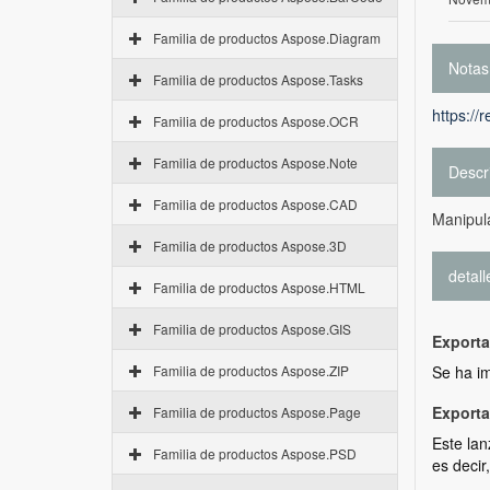
Familia de productos Aspose.Diagram
Notas
Familia de productos Aspose.Tasks
https://
Familia de productos Aspose.OCR
Familia de productos Aspose.Note
Descr
Familia de productos Aspose.CAD
Manipul
Familia de productos Aspose.3D
detall
Familia de productos Aspose.HTML
Familia de productos Aspose.GIS
Exporta
Familia de productos Aspose.ZIP
Se ha i
Exporta
Familia de productos Aspose.Page
Este lan
Familia de productos Aspose.PSD
es decir