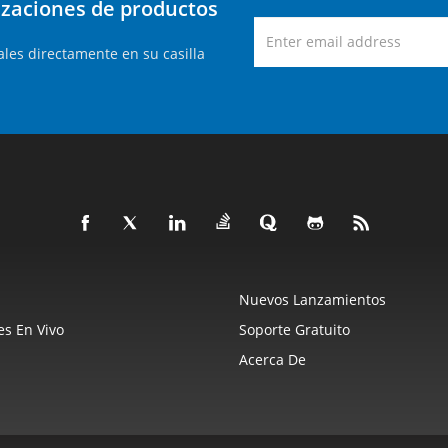
lizaciones de productos
les directamente en su casilla
Nuevos Lanzamientos
s En Vivo
Soporte Gratuito
Acerca De