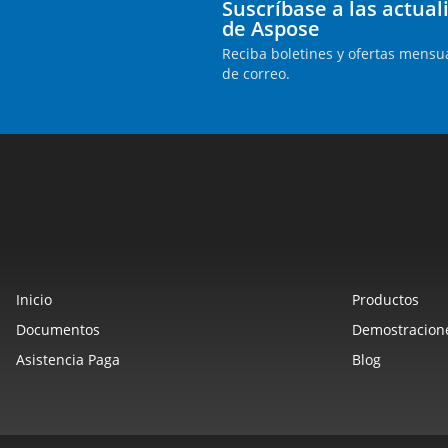
Suscríbase a las actua
de Aspose
Reciba boletines y ofertas mensua
de correo.
Inicio
Productos
Documentos
Demostracione
Asistencia Paga
Blog