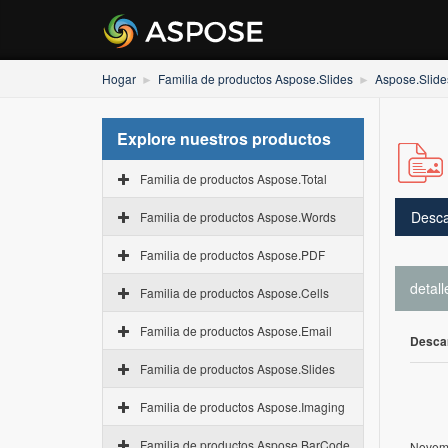
Hogar
Familia de productos Aspose.Slides
Aspose.Slide
Explore nuestros productos
Familia de productos Aspose.Total
Desca
Familia de productos Aspose.Words
Familia de productos Aspose.PDF
detall
Familia de productos Aspose.Cells
Familia de productos Aspose.Email
Desca
Familia de productos Aspose.Slides
Familia de productos Aspose.Imaging
Familia de productos Aspose.BarCode
Novemb