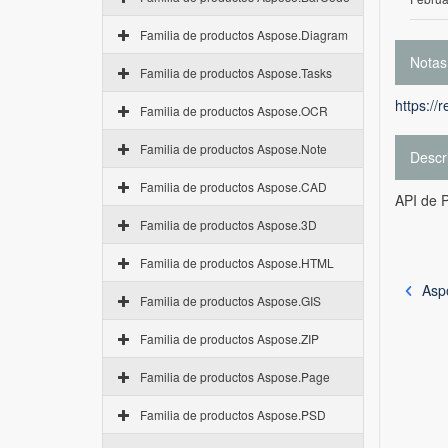
Familia de productos Aspose.Diagram
Notas
Familia de productos Aspose.Tasks
https://
Familia de productos Aspose.OCR
Familia de productos Aspose.Note
Descr
Familia de productos Aspose.CAD
API de 
Familia de productos Aspose.3D
Familia de productos Aspose.HTML
Asp
Familia de productos Aspose.GIS
Familia de productos Aspose.ZIP
Familia de productos Aspose.Page
Familia de productos Aspose.PSD