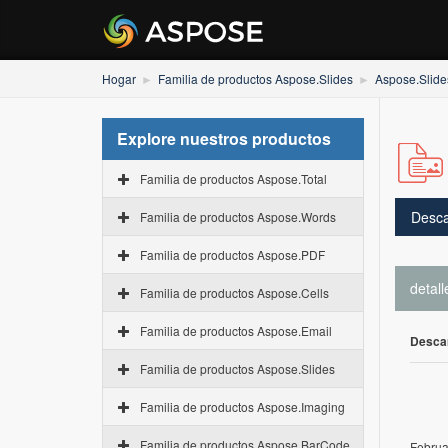
Hogar
Familia de productos Aspose.Slides
Aspose.Slide
Explore nuestros productos
Familia de productos Aspose.Total
Desca
Familia de productos Aspose.Words
Familia de productos Aspose.PDF
detall
Familia de productos Aspose.Cells
Familia de productos Aspose.Email
Desca
Familia de productos Aspose.Slides
Familia de productos Aspose.Imaging
Familia de productos Aspose.BarCode
Februa