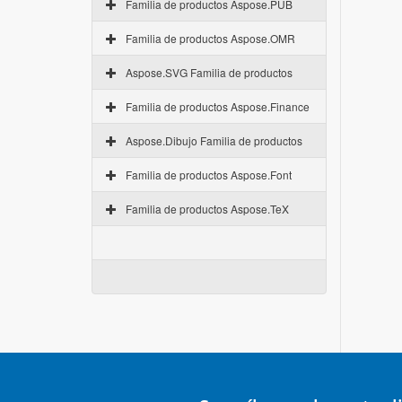
Familia de productos Aspose.PUB
Familia de productos Aspose.OMR
Aspose.SVG Familia de productos
Familia de productos Aspose.Finance
Aspose.Dibujo Familia de productos
Familia de productos Aspose.Font
Familia de productos Aspose.TeX