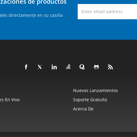
lizaciones de productos
les directamente en su casilla
Nuevos Lanzamientos
s En Vivo
Soporte Gratuito
Acerca De