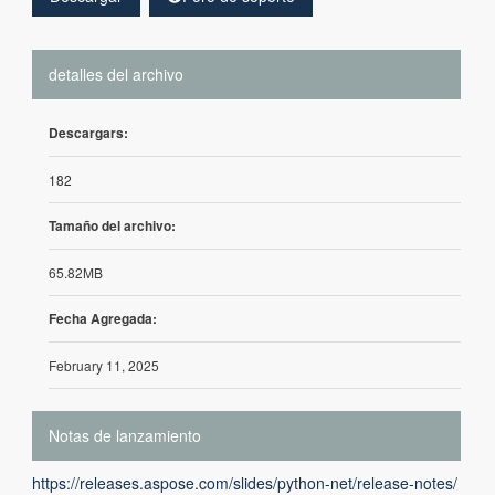
detalles del archivo
Descargars:
182
Tamaño del archivo:
65.82MB
Fecha Agregada:
February 11, 2025
Notas de lanzamiento
https://releases.aspose.com/slides/python-net/release-notes/