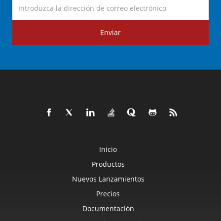
Enviar
Inicio
Productos
Nuevos Lanzamientos
Precios
Documentación