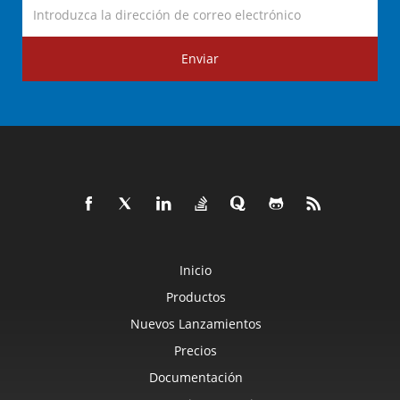
Enviar
Inicio
Productos
Nuevos Lanzamientos
Precios
Documentación