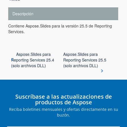
Descripción
Contiene Aspose.Slides para la versión 25.5 de Reporting
Services.
Aspose.Slides para
Aspose.Slides para
Reporting Services 25.4
Reporting Services 25.5
(solo archivos DLL)
(solo archivos DLL)
Suscríbase a las actualizaciones de
productos de Aspose
Reciba boletines mensuales y ofertas directamente en su
buzón.