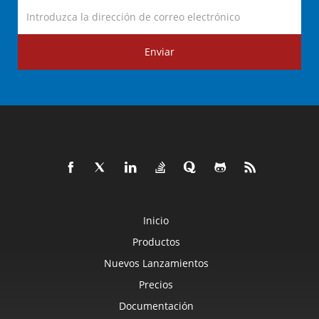
Enviar
Inicio
Productos
Nuevos Lanzamientos
Precios
Documentación