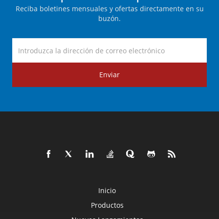
Reciba boletines mensuales y ofertas directamente en su
buzón.
Enviar
Inicio
Productos