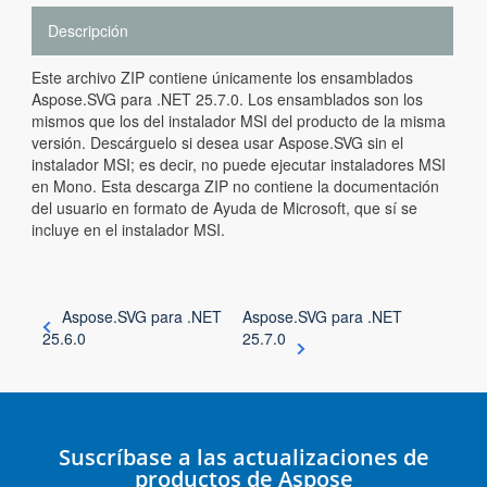
Descripción
Este archivo ZIP contiene únicamente los ensamblados
Aspose.SVG para .NET 25.7.0. Los ensamblados son los
mismos que los del instalador MSI del producto de la misma
versión. Descárguelo si desea usar Aspose.SVG sin el
instalador MSI; es decir, no puede ejecutar instaladores MSI
en Mono. Esta descarga ZIP no contiene la documentación
del usuario en formato de Ayuda de Microsoft, que sí se
incluye en el instalador MSI.
Aspose.SVG para .NET
Aspose.SVG para .NET
25.6.0
25.7.0
Suscríbase a las actualizaciones de
productos de Aspose