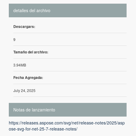
detalles del archivo
Descargars:
9
Tamaño del archivo:
3.94MB
Fecha Agregada:
July 24, 2025
Notas de lanzamiento
https://releases.aspose.com/svg/net/release-notes/2025/asp
ose-svg-for-net-25-7-release-notes/