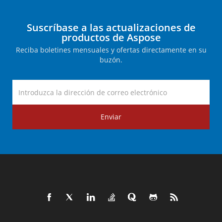
Suscríbase a las actualizaciones de
productos de Aspose
Reciba boletines mensuales y ofertas directamente en su
buzón.
Enviar