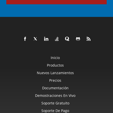
Inicio
Productos
Nuevos Lanzamientos
Precios
Documentación
Demostraciones En Vivo
Soporte Gratuito
Soporte De Pago