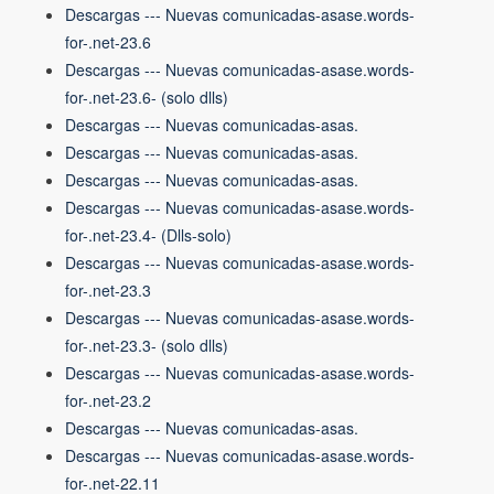
Descargas --- Nuevas comunicadas-asase.words-
for-.net-23.6
Descargas --- Nuevas comunicadas-asase.words-
for-.net-23.6- (solo dlls)
Descargas --- Nuevas comunicadas-asas.
Descargas --- Nuevas comunicadas-asas.
Descargas --- Nuevas comunicadas-asas.
Descargas --- Nuevas comunicadas-asase.words-
for-.net-23.4- (Dlls-solo)
Descargas --- Nuevas comunicadas-asase.words-
for-.net-23.3
Descargas --- Nuevas comunicadas-asase.words-
for-.net-23.3- (solo dlls)
Descargas --- Nuevas comunicadas-asase.words-
for-.net-23.2
Descargas --- Nuevas comunicadas-asas.
Descargas --- Nuevas comunicadas-asase.words-
for-.net-22.11