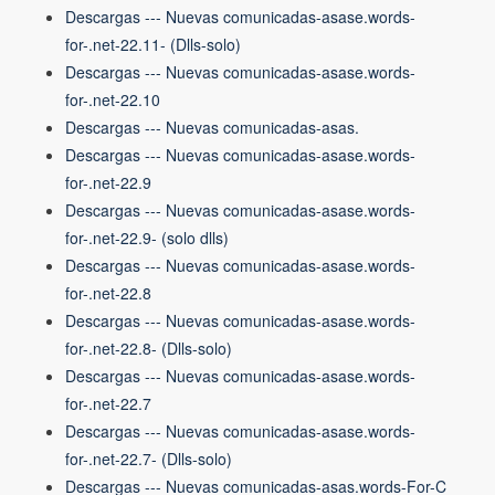
Descargas --- Nuevas comunicadas-asase.words-
for-.net-22.11- (Dlls-solo)
Descargas --- Nuevas comunicadas-asase.words-
for-.net-22.10
Descargas --- Nuevas comunicadas-asas.
Descargas --- Nuevas comunicadas-asase.words-
for-.net-22.9
Descargas --- Nuevas comunicadas-asase.words-
for-.net-22.9- (solo dlls)
Descargas --- Nuevas comunicadas-asase.words-
for-.net-22.8
Descargas --- Nuevas comunicadas-asase.words-
for-.net-22.8- (Dlls-solo)
Descargas --- Nuevas comunicadas-asase.words-
for-.net-22.7
Descargas --- Nuevas comunicadas-asase.words-
for-.net-22.7- (Dlls-solo)
Descargas --- Nuevas comunicadas-asas.words-For-C