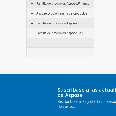
Familia de productos Aspose.Finance
Aspose.Dibujo Familia de productos
Familia de productos Aspose.Font
Familia de productos Aspose.TeX
Suscríbase a las actua
de Aspose
Reciba boletines y ofertas mensua
de correo.