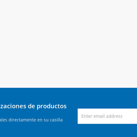
lizaciones de productos
les directamente en su casilla