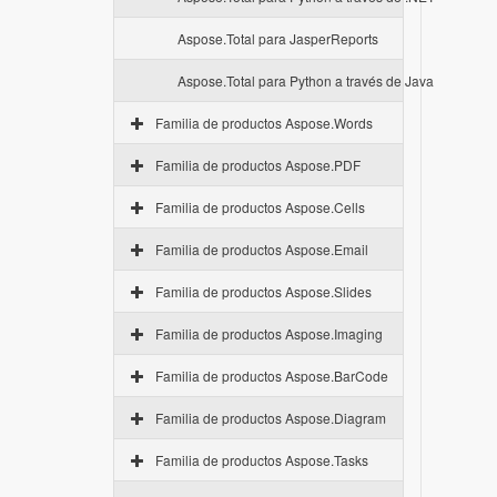
Aspose.Total para JasperReports
Aspose.Total para Python a través de Java
Familia de productos Aspose.Words
Familia de productos Aspose.PDF
Familia de productos Aspose.Cells
Familia de productos Aspose.Email
Familia de productos Aspose.Slides
Familia de productos Aspose.Imaging
Familia de productos Aspose.BarCode
Familia de productos Aspose.Diagram
Familia de productos Aspose.Tasks