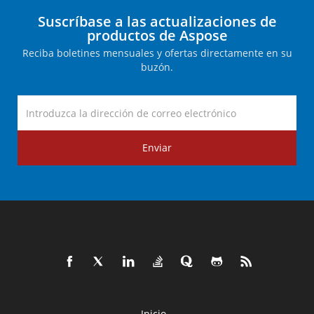
Suscríbase a las actualizaciones de
productos de Aspose
Reciba boletines mensuales y ofertas directamente en su
buzón.
Enviar
Inicio