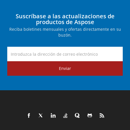
Suscríbase a las actualizaciones de
productos de Aspose
Reciba boletines mensuales y ofertas directamente en su
buzón.
Enviar