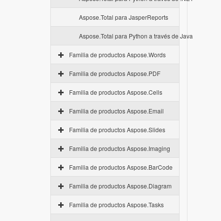
Aspose.Total para JasperReports
Aspose.Total para Python a través de Java
Familia de productos Aspose.Words
Familia de productos Aspose.PDF
Familia de productos Aspose.Cells
Familia de productos Aspose.Email
Familia de productos Aspose.Slides
Familia de productos Aspose.Imaging
Familia de productos Aspose.BarCode
Familia de productos Aspose.Diagram
Familia de productos Aspose.Tasks