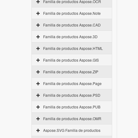
Familia de productos Aspose.OCR
Familia de productos Aspose.Note
Familia de productos Aspose.CAD
Familia de productos Aspose.3D
Familia de productos Aspose.HTML
Familia de productos Aspose.GIS
Familia de productos Aspose.ZIP
Familia de productos Aspose.Page
Familia de productos Aspose.PSD
Familia de productos Aspose.PUB
Familia de productos Aspose.OMR
Aspose.SVG Familia de productos