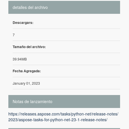
detalles del archivo
Descargars:
7
Tamaño del archivo:
39.94MB
Fecha Agregada:
January 01, 2023
Notas de lanzamiento
https://releases.aspose.com/tasks/python-net/release-notes/
2023/aspose-tasks-for-python-net-23-1-release-notes/