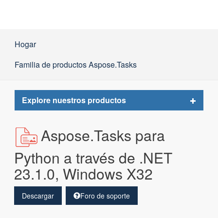
Hogar
Familia de productos Aspose.Tasks
Toggle
Explore nuestros productos
navigat
Aspose.Tasks para
Python a través de .NET
23.1.0, Windows X32
Descargar
Foro de soporte