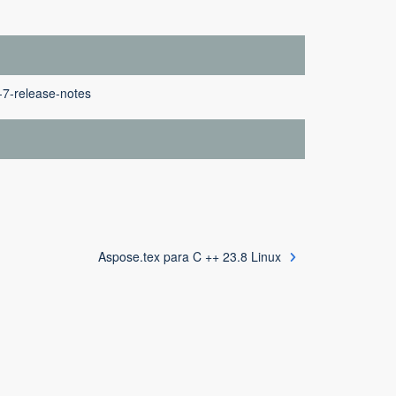
-7-release-notes
Aspose.tex para C ++ 23.8 Linux