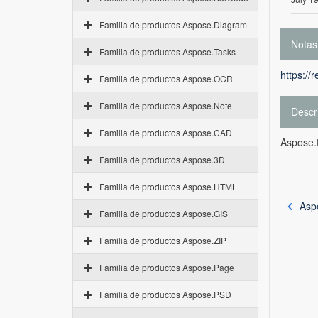
Familia de productos Aspose.Diagram
Notas
Familia de productos Aspose.Tasks
https://
Familia de productos Aspose.OCR
Familia de productos Aspose.Note
Descr
Familia de productos Aspose.CAD
Aspose.t
Familia de productos Aspose.3D
Familia de productos Aspose.HTML
Asp
Familia de productos Aspose.GIS
Familia de productos Aspose.ZIP
Familia de productos Aspose.Page
Familia de productos Aspose.PSD