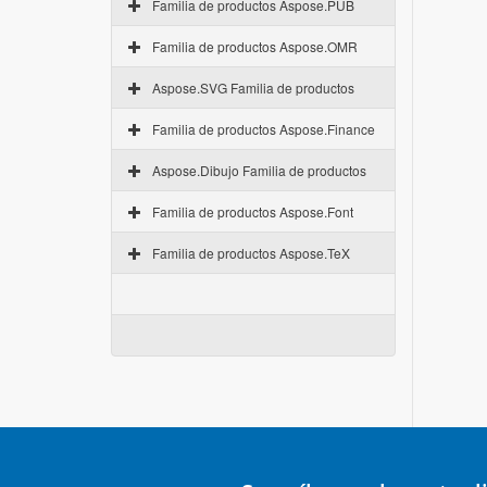
Familia de productos Aspose.PUB
Familia de productos Aspose.OMR
Aspose.SVG Familia de productos
Familia de productos Aspose.Finance
Aspose.Dibujo Familia de productos
Familia de productos Aspose.Font
Familia de productos Aspose.TeX