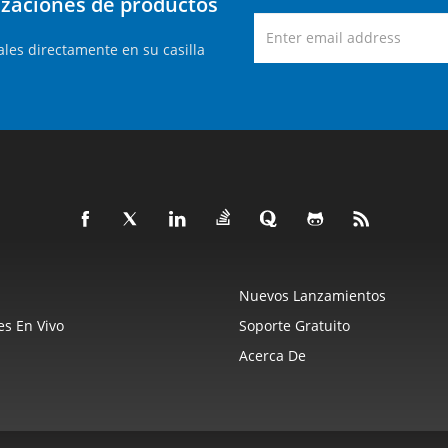
lizaciones de productos
les directamente en su casilla
Nuevos Lanzamientos
s En Vivo
Soporte Gratuito
Acerca De