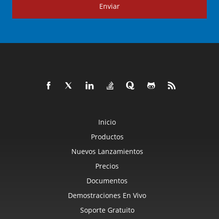
Enviar
Inicio
Productos
Nuevos Lanzamientos
Precios
Documentos
Demostraciones En Vivo
Soporte Gratuito