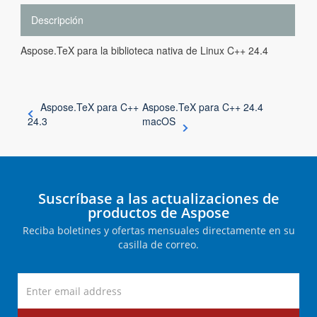
Descripción
Aspose.TeX para la biblioteca nativa de Linux C++ 24.4
Aspose.TeX para C++
Aspose.TeX para C++ 24.4
24.3
macOS
Suscríbase a las actualizaciones de
productos de Aspose
Reciba boletines y ofertas mensuales directamente en su
casilla de correo.