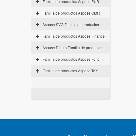
Familia de productos Aspose.PUB
Familia de productos Aspose.OMR
Aspose.SVG Familia de productos
Familia de productos Aspose.Finance
Aspose.Dibujo Familia de productos
Familia de productos Aspose.Font
Familia de productos Aspose.TeX