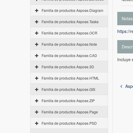
Familia de productos Aspose.Diagram
Notas
Familia de productos Aspose.Tasks
https://
Familia de productos Aspose.OCR
Familia de productos Aspose.Note
Descr
Familia de productos Aspose.CAD
Incluye 
Familia de productos Aspose.3D
Familia de productos Aspose.HTML
Asp
Familia de productos Aspose.GIS
Familia de productos Aspose.ZIP
Familia de productos Aspose.Page
Familia de productos Aspose.PSD