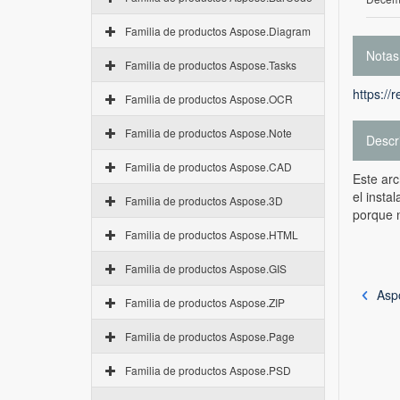
Familia de productos Aspose.Diagram
Notas
Familia de productos Aspose.Tasks
https://
Familia de productos Aspose.OCR
Familia de productos Aspose.Note
Descr
Familia de productos Aspose.CAD
Este ar
el insta
Familia de productos Aspose.3D
porque 
Familia de productos Aspose.HTML
Familia de productos Aspose.GIS
Asp
Familia de productos Aspose.ZIP
Familia de productos Aspose.Page
Familia de productos Aspose.PSD