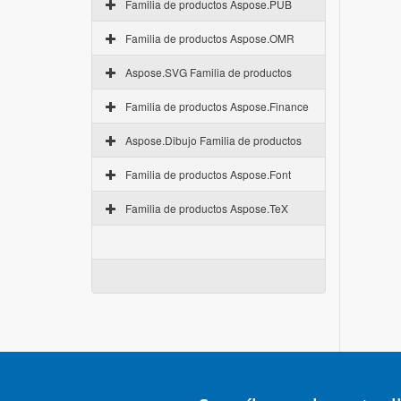
Familia de productos Aspose.PUB
Familia de productos Aspose.OMR
Aspose.SVG Familia de productos
Familia de productos Aspose.Finance
Aspose.Dibujo Familia de productos
Familia de productos Aspose.Font
Familia de productos Aspose.TeX