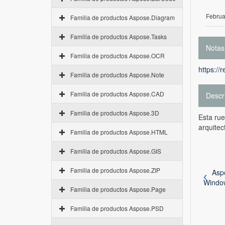
Februa
Familia de productos Aspose.Diagram
Familia de productos Aspose.Tasks
Notas
Familia de productos Aspose.OCR
https://
Familia de productos Aspose.Note
Familia de productos Aspose.CAD
Descr
Familia de productos Aspose.3D
Esta rue
arquitec
Familia de productos Aspose.HTML
Familia de productos Aspose.GIS
Familia de productos Aspose.ZIP
Asp
Windo
Familia de productos Aspose.Page
Familia de productos Aspose.PSD