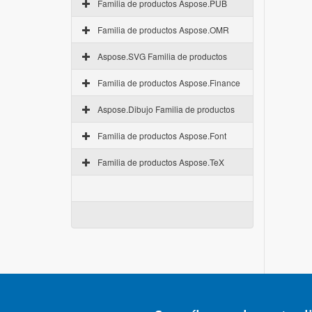
Familia de productos Aspose.PUB
Familia de productos Aspose.OMR
Aspose.SVG Familia de productos
Familia de productos Aspose.Finance
Aspose.Dibujo Familia de productos
Familia de productos Aspose.Font
Familia de productos Aspose.TeX