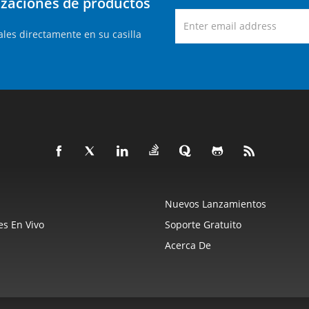
lizaciones de productos
les directamente en su casilla
Nuevos Lanzamientos
s En Vivo
Soporte Gratuito
Acerca De