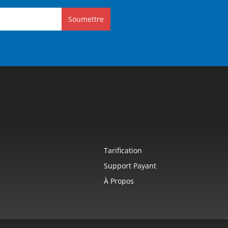
Soumettre
Tarification
Support Payant
À Propos