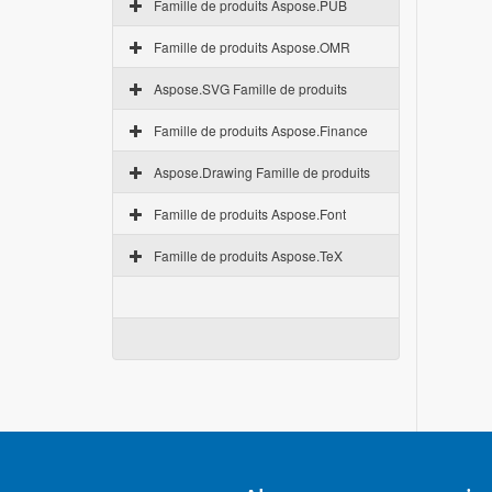
Famille de produits Aspose.PUB
Famille de produits Aspose.OMR
Aspose.SVG Famille de produits
Famille de produits Aspose.Finance
Aspose.Drawing Famille de produits
Famille de produits Aspose.Font
Famille de produits Aspose.TeX