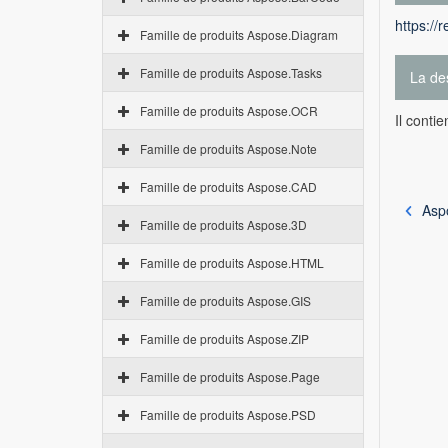
https://
Famille de produits Aspose.Diagram
Famille de produits Aspose.Tasks
La des
Famille de produits Aspose.OCR
Il conti
Famille de produits Aspose.Note
Famille de produits Aspose.CAD
Asp
Famille de produits Aspose.3D
Famille de produits Aspose.HTML
Famille de produits Aspose.GIS
Famille de produits Aspose.ZIP
Famille de produits Aspose.Page
Famille de produits Aspose.PSD